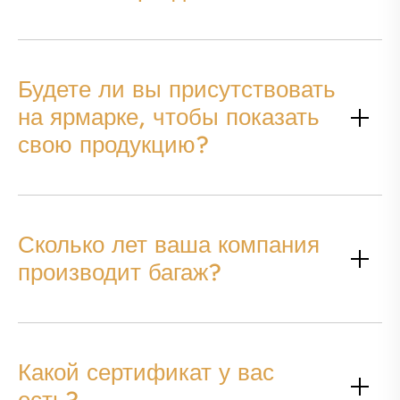
Будете ли вы присутствовать
на ярмарке, чтобы показать
свою продукцию?
Сколько лет ваша компания
производит багаж?
Какой сертификат у вас