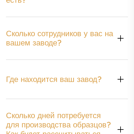
есть?
Сколько сотрудников у вас на
вашем заводе?
Где находится ваш завод?
Сколько дней потребуется
для производства образцов?