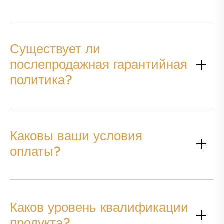
Существует ли
послепродажная гарантийная
политика?
Каковы ваши условия
оплаты?
Каков уровень квалификации
продукта?