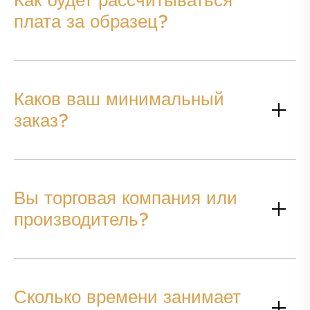
Как будет рассчитываться
плата за образец?
Каков ваш минимальный
заказ?
Вы торговая компания или
производитель?
Сколько времени занимает