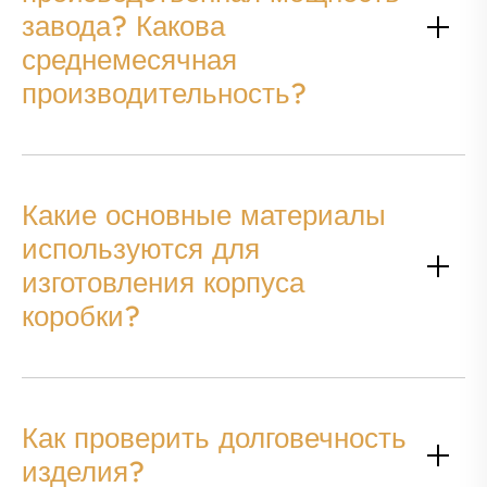
завода? Какова
среднемесячная
производительность?
Какие основные материалы
используются для
изготовления корпуса
коробки?
Как проверить долговечность
изделия?