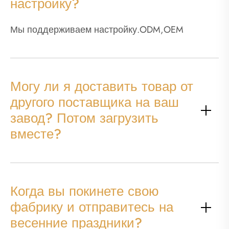
настройку?
Мы поддерживаем настройку.ODM,OEM
Могу ли я доставить товар от
другого поставщика на ваш
завод? Потом загрузить
вместе?
Когда вы покинете свою
фабрику и отправитесь на
весенние праздники?