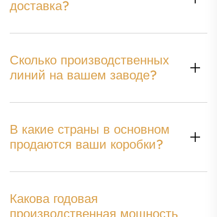
доставка?
Сколько производственных
линий на вашем заводе?
В какие страны в основном
продаются ваши коробки?
Какова годовая
производственная мощность