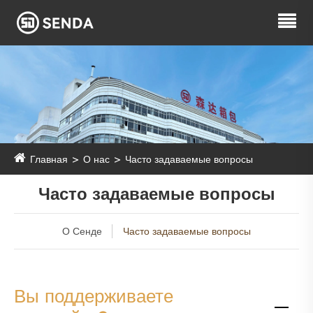
Главная
О нас
Часто задаваемые вопросы
Часто задаваемые вопросы
О Сенде
Часто задаваемые вопросы
Вы поддерживаете